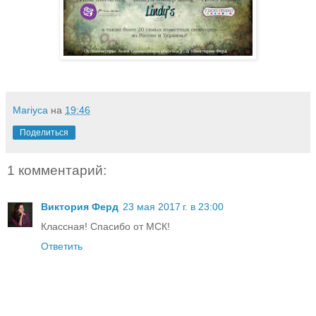
Mariyca
на
19:46
Поделиться
1 комментарий:
Виктория Ферд
23 мая 2017 г. в 23:00
Классная! Спасибо от МСК!
Ответить