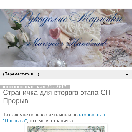
▼
воскресенье, мая 21, 2017
Страничка для второго этапа СП
Прорыв
Так как мне повезло и я вышла во
второй этап
"Прорыва"
, то с меня страничка.