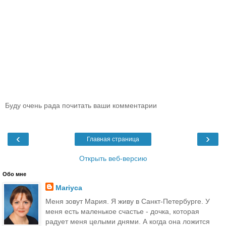
Буду очень рада почитать ваши комментарии
‹
›
Главная страница
Открыть веб-версию
Обо мне
Mariyca
Меня зовут Мария. Я живу в Санкт-Петербурге. У
меня есть маленькое счастье - дочка, которая
радует меня целыми днями. А когда она ложится